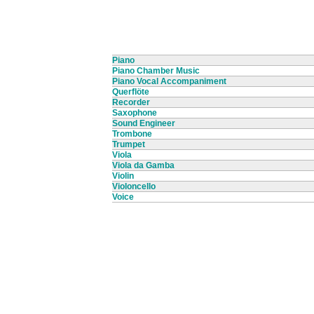
Piano
Piano Chamber Music
Piano Vocal Accompaniment
Querflöte
Recorder
Saxophone
Sound Engineer
Trombone
Trumpet
Viola
Viola da Gamba
Violin
Violoncello
Voice