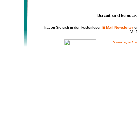
Derzeit sind keine a
Tragen Sie sich in den kostenlosen
E-Mail-Newsletter
ei
Verf
Orientierung am Arbe