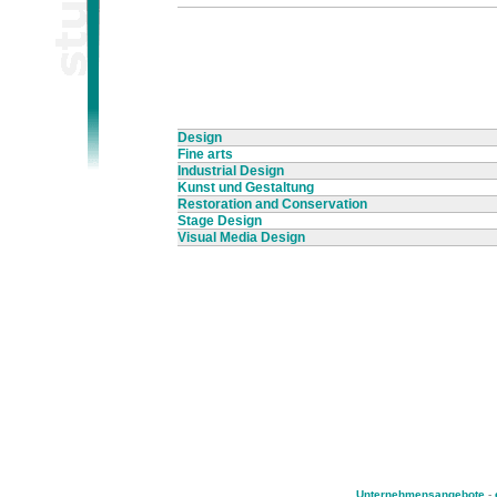
Design
Fine arts
Industrial Design
Kunst und Gestaltung
Restoration and Conservation
Stage Design
Visual Media Design
Unternehmensangebote
-