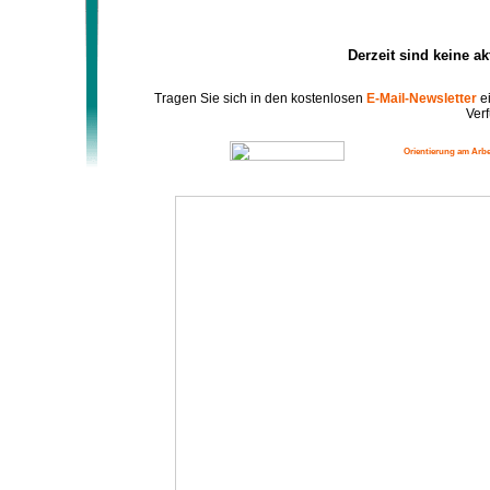
Derzeit sind keine a
Tragen Sie sich in den kostenlosen
E-Mail-Newsletter
ei
Verf
Orientierung am Arbe