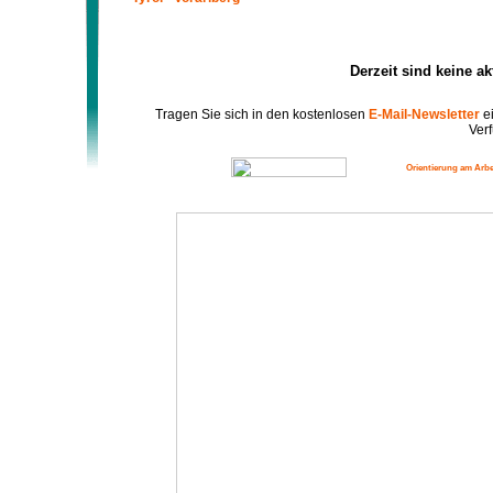
Derzeit sind keine a
Tragen Sie sich in den kostenlosen
E-Mail-Newsletter
ei
Verf
Orientierung am Arbe