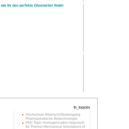
 wie Ihr den perfekte Ghostwriter findet
Hochschule Biberach/Studiengang
Pharmazeutische Biotechnologie
PhD Topic Homogenization Approach
for Thermo-Mechanical Simulations of