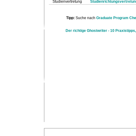
Studienvertretung
Studienrichtungsvertretu
Tipp:
Suche nach
Graduate Program Che
Der richtige Ghostwriter - 10 Praxistipps,