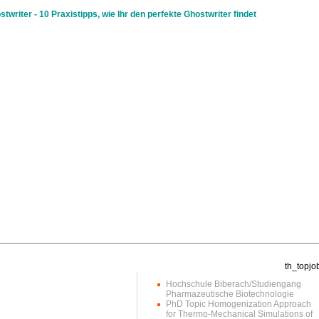
stwriter - 10 Praxistipps, wie Ihr den perfekte Ghostwriter findet
Hochschule Biberach/Studiengang
Pharmazeutische Biotechnologie
PhD Topic Homogenization Approach
for Thermo-Mechanical Simulations of