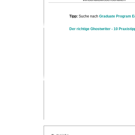
Tipp:
Suche nach
Graduate Program 
Der richtige Ghostwriter - 10 Praxistip