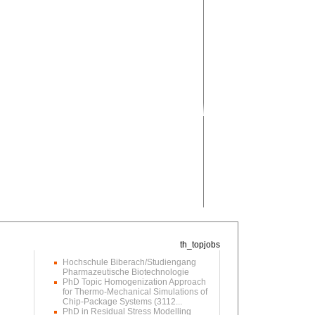
Hochschule Biberach/Studiengang
Pharmazeutische Biotechnologie
PhD Topic Homogenization Approach
for Thermo-Mechanical Simulations of
Chip-Package Systems (3112...
PhD in Residual Stress Modelling