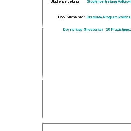
Studienvertretung
Studienvertretung Volkswi
Tipp:
Suche nach
Graduate Program Politic
Der richtige Ghostwriter - 10 Praxistipps,