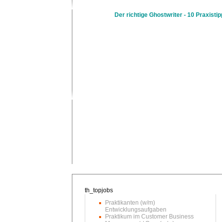
Der richtige Ghostwriter - 10 Praxistip
Praktikanten (w/m)
Entwicklungsaufgaben
Praktikum im Customer Business