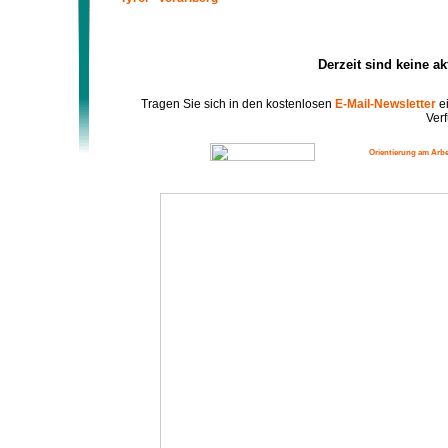
Derzeit sind keine a
Tragen Sie sich in den kostenlosen
E-Mail-Newsletter
ei
Verf
Orientierung am Arbe