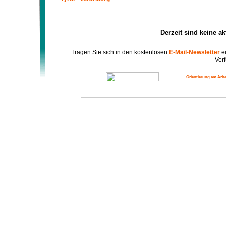
Derzeit sind keine a
Tragen Sie sich in den kostenlosen
E-Mail-Newsletter
ei
Verf
Orientierung am Arbe