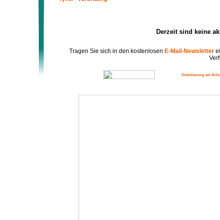
Derzeit sind keine a
Tragen Sie sich in den kostenlosen
E-Mail-Newsletter
ei
Verf
Orientierung am Arbe