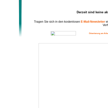
Derzeit sind keine a
Tragen Sie sich in den kostenlosen
E-Mail-Newsletter
ei
Verf
Orientierung am Arbe