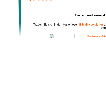
Derzeit sind keine a
Tragen Sie sich in den kostenlosen
E-Mail-Newsletter
ei
Verf
Orientierung am Arbe