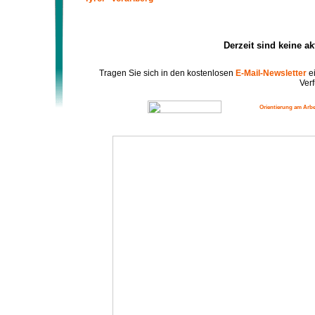
Derzeit sind keine a
Tragen Sie sich in den kostenlosen
E-Mail-Newsletter
ei
Verf
Orientierung am Arbe