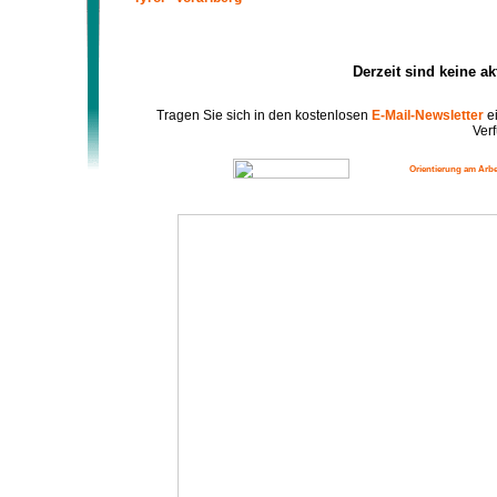
Derzeit sind keine a
Tragen Sie sich in den kostenlosen
E-Mail-Newsletter
ei
Verf
Orientierung am Arbe