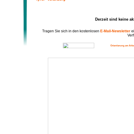
Derzeit sind keine a
Tragen Sie sich in den kostenlosen
E-Mail-Newsletter
ei
Verf
Orientierung am Arbe