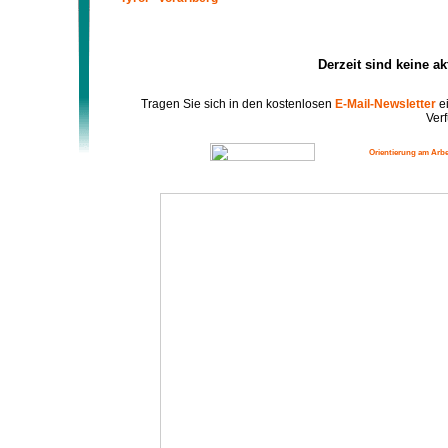
Derzeit sind keine a
Tragen Sie sich in den kostenlosen
E-Mail-Newsletter
ei
Verf
Orientierung am Arbe