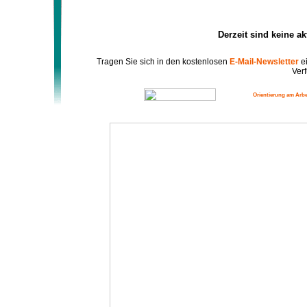
Derzeit sind keine a
Tragen Sie sich in den kostenlosen
E-Mail-Newsletter
ei
Verf
Orientierung am Arbe