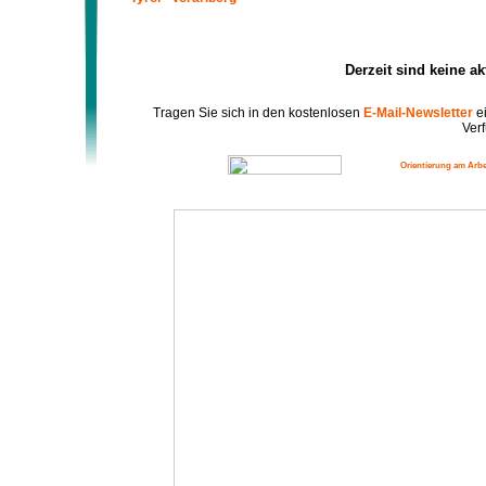
Derzeit sind keine a
Tragen Sie sich in den kostenlosen
E-Mail-Newsletter
ei
Verf
Orientierung am Arbe