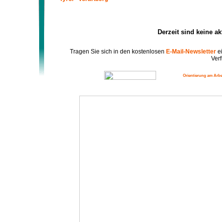
Derzeit sind keine a
Tragen Sie sich in den kostenlosen
E-Mail-Newsletter
ei
Verf
Orientierung am Arbe