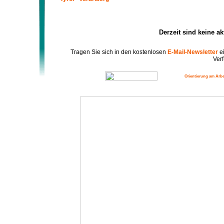
Derzeit sind keine a
Tragen Sie sich in den kostenlosen
E-Mail-Newsletter
ei
Verf
Orientierung am Arbe