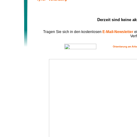
Derzeit sind keine a
Tragen Sie sich in den kostenlosen
E-Mail-Newsletter
ei
Verf
Orientierung am Arbe