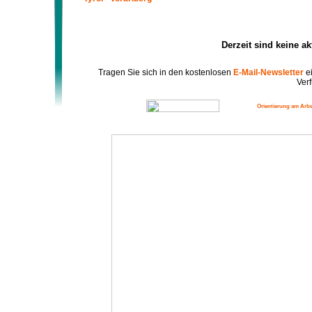
Derzeit sind keine a
Tragen Sie sich in den kostenlosen
E-Mail-Newsletter
ei
Verf
Orientierung am Arbe