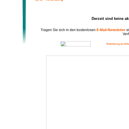
Derzeit sind keine a
Tragen Sie sich in den kostenlosen
E-Mail-Newsletter
ei
Verf
Orientierung am Arbe