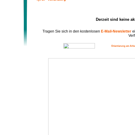
Derzeit sind keine a
Tragen Sie sich in den kostenlosen
E-Mail-Newsletter
ei
Verf
Orientierung am Arbe