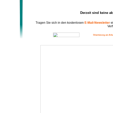
Derzeit sind keine a
Tragen Sie sich in den kostenlosen
E-Mail-Newsletter
ei
Verf
Orientierung am Arbe