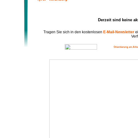
Derzeit sind keine a
Tragen Sie sich in den kostenlosen
E-Mail-Newsletter
ei
Verf
Orientierung am Arbe