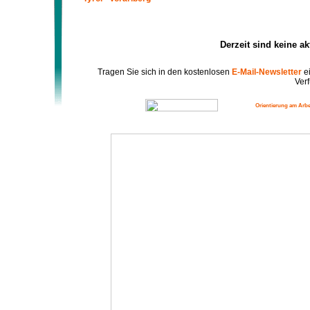
Derzeit sind keine a
Tragen Sie sich in den kostenlosen
E-Mail-Newsletter
ei
Verf
Orientierung am Arbe