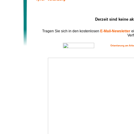
Derzeit sind keine a
Tragen Sie sich in den kostenlosen
E-Mail-Newsletter
ei
Verf
Orientierung am Arbe