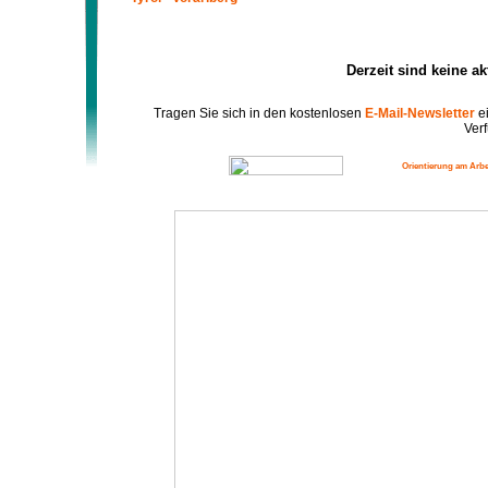
Derzeit sind keine a
Tragen Sie sich in den kostenlosen
E-Mail-Newsletter
ei
Verf
Orientierung am Arbe