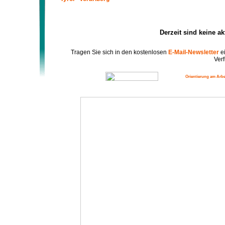
Derzeit sind keine a
Tragen Sie sich in den kostenlosen
E-Mail-Newsletter
ei
Verf
Orientierung am Arbe