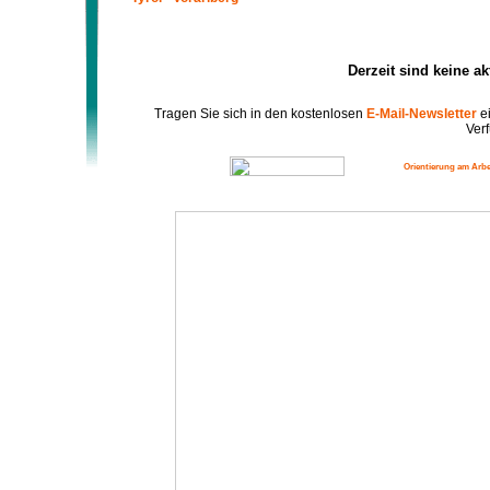
Derzeit sind keine a
Tragen Sie sich in den kostenlosen
E-Mail-Newsletter
ei
Verf
Orientierung am Arbe