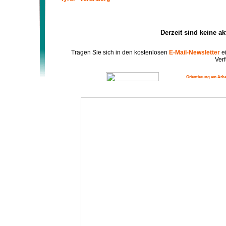
Derzeit sind keine a
Tragen Sie sich in den kostenlosen
E-Mail-Newsletter
ei
Verf
Orientierung am Arbe