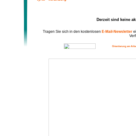
Derzeit sind keine a
Tragen Sie sich in den kostenlosen
E-Mail-Newsletter
ei
Verf
Orientierung am Arbe