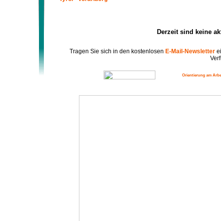
Derzeit sind keine a
Tragen Sie sich in den kostenlosen
E-Mail-Newsletter
ei
Verf
Orientierung am Arbe