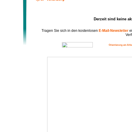
Derzeit sind keine a
Tragen Sie sich in den kostenlosen
E-Mail-Newsletter
ei
Verf
Orientierung am Arbe