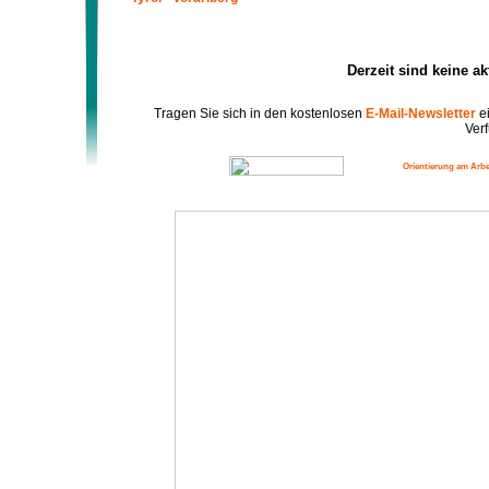
Derzeit sind keine a
Tragen Sie sich in den kostenlosen
E-Mail-Newsletter
ei
Verf
Orientierung am Arbe