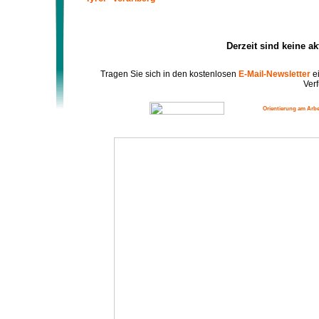
Derzeit sind keine a
Tragen Sie sich in den kostenlosen
E-Mail-Newsletter
ei
Verf
Orientierung am Arbe