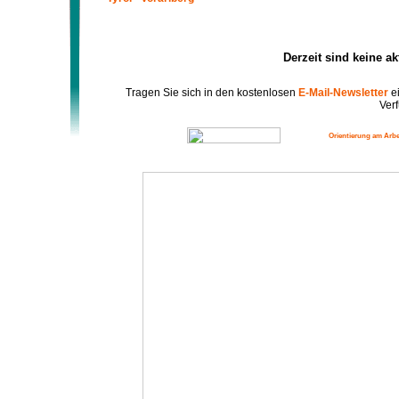
Derzeit sind keine a
Tragen Sie sich in den kostenlosen
E-Mail-Newsletter
ei
Verf
Orientierung am Arbe