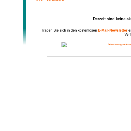
Derzeit sind keine a
Tragen Sie sich in den kostenlosen
E-Mail-Newsletter
ei
Verf
Orientierung am Arbe