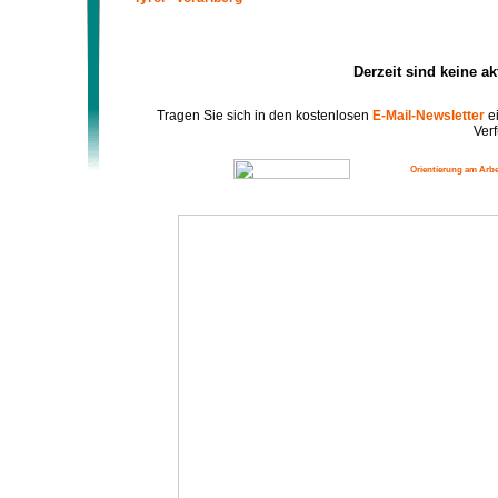
Derzeit sind keine a
Tragen Sie sich in den kostenlosen
E-Mail-Newsletter
ei
Verf
Orientierung am Arbe