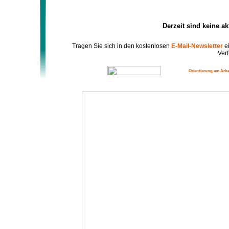
Derzeit sind keine a
Tragen Sie sich in den kostenlosen
E-Mail-Newsletter
ei
Verf
Orientierung am Arbe