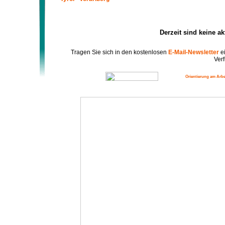
Derzeit sind keine a
Tragen Sie sich in den kostenlosen
E-Mail-Newsletter
ei
Verf
Orientierung am Arbe