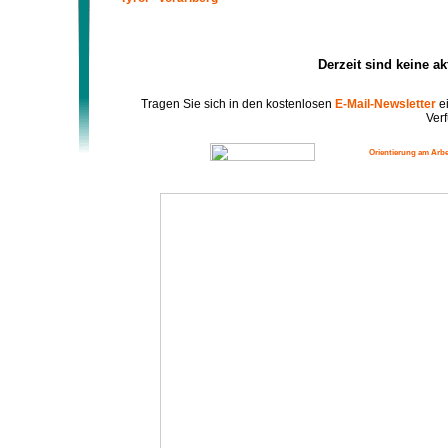
Derzeit sind keine a
Tragen Sie sich in den kostenlosen
E-Mail-Newsletter
ei
Verf
Orientierung am Arbe