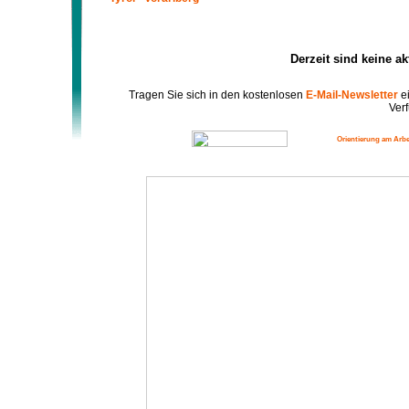
Derzeit sind keine a
Tragen Sie sich in den kostenlosen
E-Mail-Newsletter
ei
Verf
Orientierung am Arbe