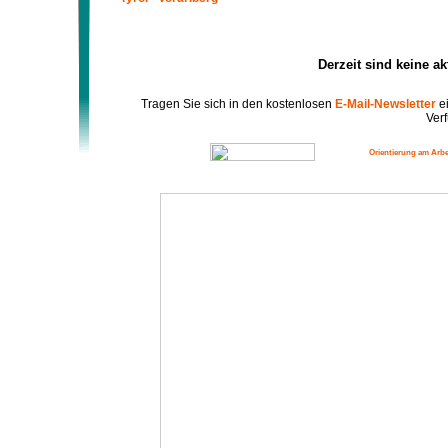
Derzeit sind keine a
Tragen Sie sich in den kostenlosen
E-Mail-Newsletter
ei
Verf
Orientierung am Arbe